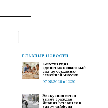
ГЛАВНЫЕ НОВОСТИ
Конституция
единства: пошаговый
гид по созданию
семейной миссии
07.08.2026 в 12:20
Эвакуация сотен
тысяч граждан:
Япония готовится к
удару тайфуна