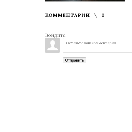
КОММЕНТАРИИ
0
Войдите:
Отправить