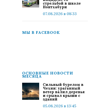
стрельбой в школе
Нонтхабури
07.08.2026 в 08:33
МЫ В FACEBOOK
ОСНОВНЫЕ НОВОСТИ
МЕСЯЦА
Сильный бурелом в
Чехии: ураганный
ветер валил деревья
и срывал крыши с
зданий
05.08.2026 в 13:45