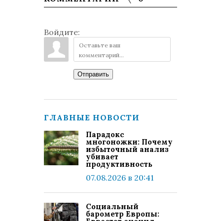
Войдите:
Отправить
ГЛАВНЫЕ НОВОСТИ
Парадокс
многоножки: Почему
избыточный анализ
убивает
продуктивность
07.08.2026 в 20:41
Социальный
барометр Европы: