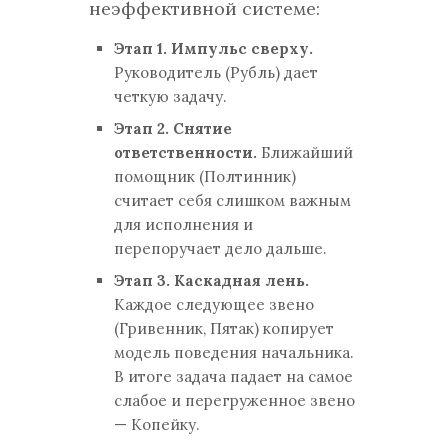
неэффективной системе:
Этап 1. Импульс сверху.
Руководитель (Рубль) дает
четкую задачу.
Этап 2. Снятие
ответственности.
Ближайший
помощник (Полтинник)
считает себя слишком важным
для исполнения и
перепоручает дело дальше.
Этап 3. Каскадная лень.
Каждое следующее звено
(Гривенник, Пятак) копирует
модель поведения начальника.
В итоге задача падает на самое
слабое и перегруженное звено
— Копейку.