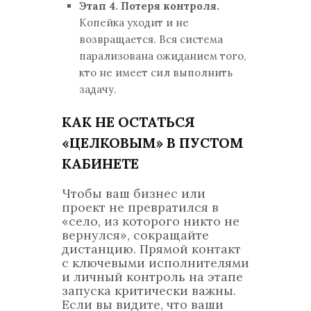
Этап 4. Потеря контроля.
Копейка уходит и не
возвращается. Вся система
парализована ожиданием того,
кто не имеет сил выполнить
задачу.
КАК НЕ ОСТАТЬСЯ
«ЦЕЛКОВЫМ» В ПУСТОМ
КАБИНЕТЕ
Чтобы ваш бизнес или
проект не превратился в
«село, из которого никто не
вернулся», сокращайте
дистанцию. Прямой контакт
с ключевыми исполнителями
и личный контроль на этапе
запуска критически важны.
Если вы видите, что ваши