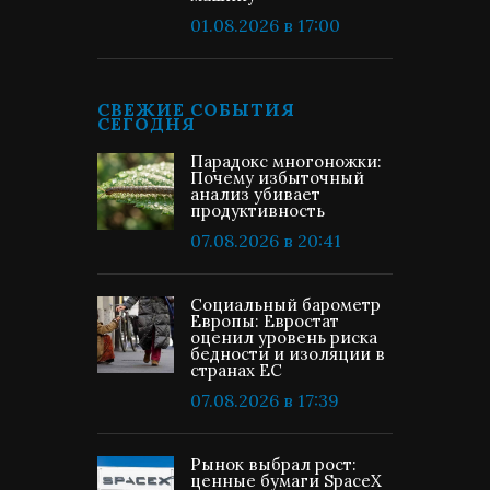
01.08.2026 в 17:00
СВЕЖИЕ СОБЫТИЯ
СЕГОДНЯ
Парадокс многоножки:
Почему избыточный
анализ убивает
продуктивность
07.08.2026 в 20:41
Социальный барометр
Европы: Евростат
оценил уровень риска
бедности и изоляции в
странах ЕС
07.08.2026 в 17:39
Рынок выбрал рост:
ценные бумаги SpaceX