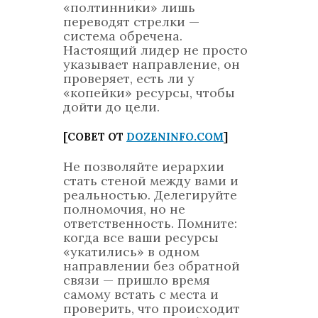
«полтинники» лишь
переводят стрелки —
система обречена.
Настоящий лидер не просто
указывает направление, он
проверяет, есть ли у
«копейки» ресурсы, чтобы
дойти до цели.
[СОВЕТ ОТ
DOZENINFO.COM
]
Не позволяйте иерархии
стать стеной между вами и
реальностью. Делегируйте
полномочия, но не
ответственность. Помните:
когда все ваши ресурсы
«укатились» в одном
направлении без обратной
связи — пришло время
самому встать с места и
проверить, что происходит