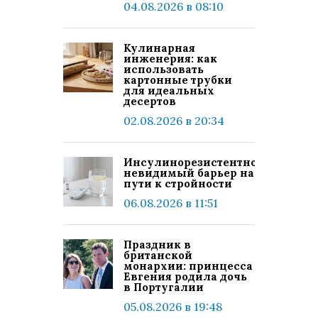
04.08.2026 в 08:10
Кулинарная
инженерия: как
использовать
картонные трубки
для идеальных
десертов
02.08.2026 в 20:34
Инсулинорезистентность:
невидимый барьер на
пути к стройности
06.08.2026 в 11:51
Праздник в
британской
монархии: принцесса
Евгения родила дочь
в Португалии
05.08.2026 в 19:48