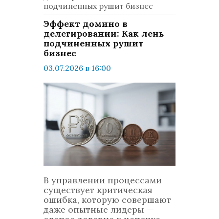
подчиненных рушит бизнес
Эффект домино в
делегировании: Как лень
подчиненных рушит
бизнес
03.07.2026 в 16:00
просмотров: 301
комментариев: 0
LifeStyle
В управлении процессами
существует критическая
ошибка, которую совершают
даже опытные лидеры —