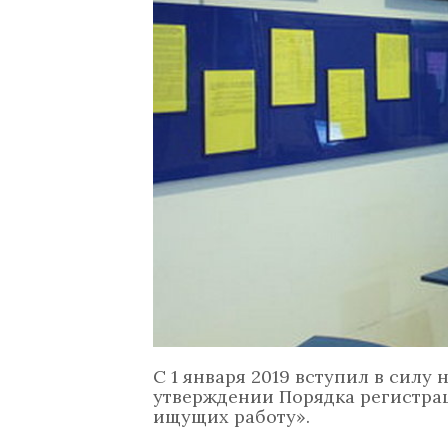
С 1 января 2019 вступил в сил
утверждении Порядка регистрац
ищущих работу».