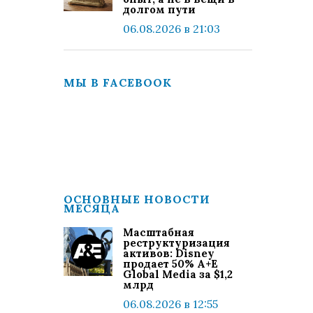
долгом пути
06.08.2026 в 21:03
МЫ В FACEBOOK
ОСНОВНЫЕ НОВОСТИ
МЕСЯЦА
Масштабная
реструктуризация
активов: Disney
продает 50% A+E
Global Media за $1,2
млрд
06.08.2026 в 12:55