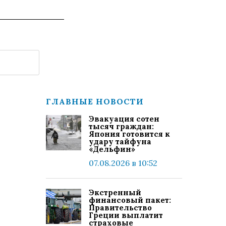
ГЛАВНЫЕ НОВОСТИ
Эвакуация сотен
тысяч граждан:
Япония готовится к
удару тайфуна
«Дельфин»
07.08.2026 в 10:52
Экстренный
финансовый пакет:
Правительство
Греции выплатит
страховые