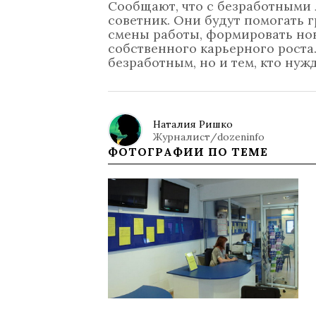
Сообщают, что с безработными 
советник. Они будут помогать
смены работы, формировать но
собственного карьерного роста.
безработным, но и тем, кто ну
Наталия Ришко
Журналист/dozeninfo
ФОТОГРАФИИ ПО ТЕМЕ