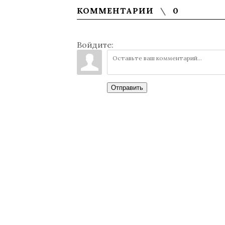
КОММЕНТАРИИ
0
Войдите:
Отправить