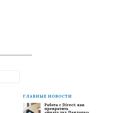
ГЛАВНЫЕ НОВОСТИ
Работа с Direct: как
превратить
«шкатулку Пандоры»