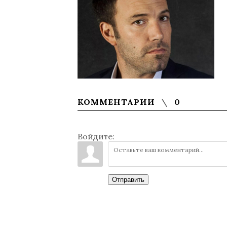
КОММЕНТАРИИ
0
Войдите:
Отправить