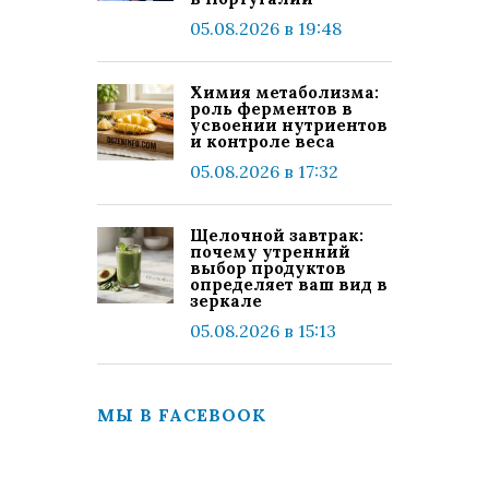
05.08.2026 в 19:48
Химия метаболизма:
роль ферментов в
усвоении нутриентов
и контроле веса
05.08.2026 в 17:32
Щелочной завтрак:
почему утренний
выбор продуктов
определяет ваш вид в
зеркале
05.08.2026 в 15:13
МЫ В FACEBOOK