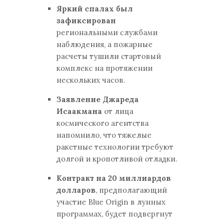
Яркий спалах был
зафиксирован
региональными службами
наблюдения, а пожарные
расчеты тушили стартовый
комплекс на протяжении
нескольких часов.
Заявление Джареда
Исаакмана
от лица
космического агентства
напомнило, что тяжелые
ракетные технологии требуют
долгой и кропотливой отладки.
Контракт на 20 миллиардов
долларов
, предполагающий
участие Blue Origin в лунных
программах, будет подвергнут