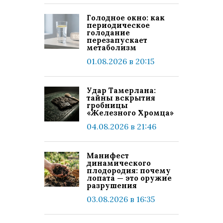
Голодное окно: как
периодическое
голодание
перезапускает
метаболизм
01.08.2026 в 20:15
Удар Тамерлана:
тайны вскрытия
гробницы
«Железного Хромца»
04.08.2026 в 21:46
Манифест
динамического
плодородия: почему
лопата — это оружие
разрушения
03.08.2026 в 16:35