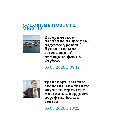
ОСНОВНЫЕ НОВОСТИ
МЕСЯЦА
Историческое
наследие на дне рек:
падение уровня
Дуная открыло
затопленный
немецкий флот в
Сербии
05.08.2026 в 09:12
Транспорт, земля и
экология: аналитики
изучили структуру
многомиллиардного
портфеля Билла
Гейтса
05.08.2026 в 10:22