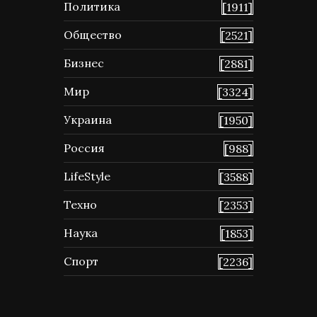
Политика
[1911]
Общество
[2521]
Бизнес
[2881]
Мир
[3324]
Украина
[1950]
Россия
[988]
LifeStyle
[3588]
Техно
[2353]
Наука
[1853]
Спорт
[2236]