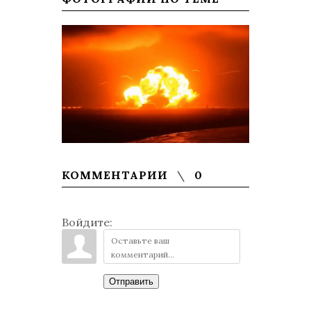
КОММЕНТАРИИ
0
Войдите:
Отправить