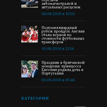
автомагистралей и
актуальных расценок
06.08.2026 в 10:02
Полумиллиардный
рубеж пройден: Англия
стала первой по
стоимости футбольных
трансферов
05.08.2026 в 21:18
Праздник в британской
монархии: принцесса
Евгения родила дочь в
Португалии
05.08.2026 в 19:48
КАТЕГОРИИ