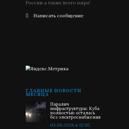
России а также всего мира!
Написать сообщение
ГЛАВНЫЕ НОВОСТИ
МЕСЯЦА
Паралич
инфраструктуры: Куба
полностью осталась
без электроснабжения
03.08.2026 в 12:05