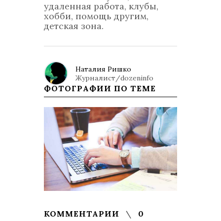
удаленная работа, клубы,
хобби, помощь другим,
детская зона.
Наталия Ришко
Журналист/dozeninfo
ФОТОГРАФИИ ПО ТЕМЕ
КОММЕНТАРИИ
0