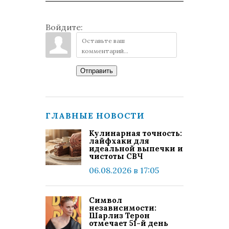
Войдите:
Отправить
ГЛАВНЫЕ НОВОСТИ
Кулинарная точность:
лайфхаки для
идеальной выпечки и
чистоты СВЧ
06.08.2026 в 17:05
Символ
независимости:
Шарлиз Терон
отмечает 51-й день