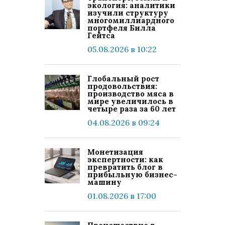
экология: аналитики
изучили структуру
многомиллиардного
портфеля Билла
Гейтса
05.08.2026 в 10:22
Глобальный рост
продовольствия:
производство мяса в
мире увеличилось в
четыре раза за 60 лет
04.08.2026 в 09:24
Монетизация
экспертности: как
превратить блог в
прибыльную бизнес-
машину
01.08.2026 в 17:00