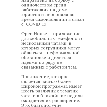
направлено на борьбу с
одиночеством среди
работающих на дому
юристов и персонала во
время самоизоляции в связи
с COVID-19 .
Open House — приложение
для мобильных телефонов с
несколькими чатами, в
которых сотрудники могут
общаться в неформальной
обстановке и делиться
идеями по ряду не
связанных с работой тем.
Приложение, которое
является частью более
широкой программы, имеет
шесть различных тематик
чата, и в ближайшие недели
ожидается их расширение.
Это: благополучие,