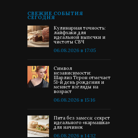
СВЕЖИЕ СОБЫТИЯ
СЕГОДНЯ
Кулинарная точность:
лайфхаки для
идеальной выпечки и
чистоты СВЧ
06.08.2026 в 17:05
Символ
независимости:
Шарлиз Терон отмечает
51-й день рождения и
меняет взгляды на
возраст
06.08.2026 в 15:16
Пита без замеса: секрет
идеального «кармашка»
для начинок
06.08.2026 в 14:12