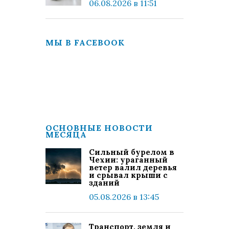
06.08.2026 в 11:51
МЫ В FACEBOOK
ОСНОВНЫЕ НОВОСТИ
МЕСЯЦА
Сильный бурелом в
Чехии: ураганный
ветер валил деревья
и срывал крыши с
зданий
05.08.2026 в 13:45
Транспорт, земля и