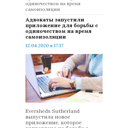
одиночеством на время
самоизоляции
Адвокаты запустили
приложение для борьбы с
одиночеством на время
самоизоляции
12.04.2020 в 17:17
просмотров: 604
комментариев: 0
Техно
Eversheds Sutherland
выпустила новое
приложение, которое