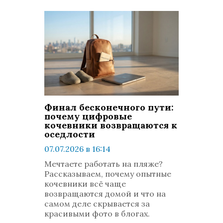
Финал бесконечного пути:
почему цифровые
кочевники возвращаются к
оседлости
07.07.2026 в 16:14
просмотров: 475
Мечтаете работать на пляже?
комментариев: 0
Рассказываем, почему опытные
кочевники всё чаще
возвращаются домой и что на
самом деле скрывается за
красивыми фото в блогах.