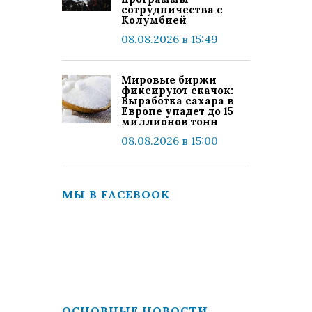
сотрудничества с
Колумбией
08.08.2026 в 15:49
Мировые биржи
фиксируют скачок:
Выработка сахара в
Европе упадет до 15
миллионов тонн
08.08.2026 в 15:00
МЫ В FACEBOOK
ОСНОВНЫЕ НОВОСТИ