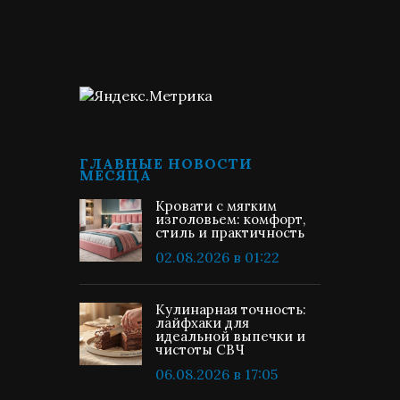
ГЛАВНЫЕ НОВОСТИ
МЕСЯЦА
Кровати с мягким
изголовьем: комфорт,
стиль и практичность
02.08.2026 в 01:22
Кулинарная точность:
лайфхаки для
идеальной выпечки и
чистоты СВЧ
06.08.2026 в 17:05