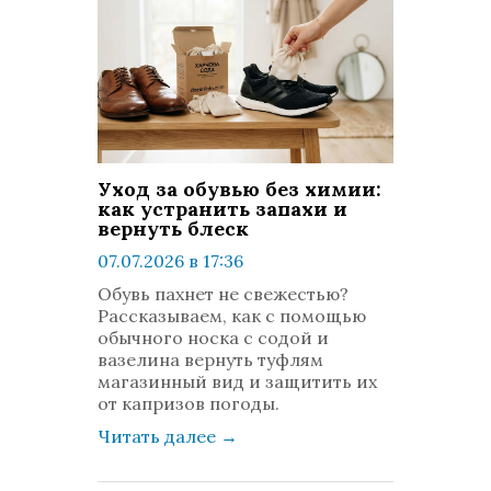
Уход за обувью без химии:
как устранить запахи и
вернуть блеск
07.07.2026 в 17:36
просмотров: 674
Обувь пахнет не свежестью?
комментариев: 0
Рассказываем, как с помощью
обычного носка с содой и
вазелина вернуть туфлям
магазинный вид и защитить их
от капризов погоды.
Читать далее
→