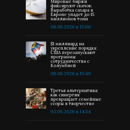
Мировые биржи
фиксируют скачок:
Выработка сахара в
Европе упадет до 15
миллионов тонн
08.08.2026 в 15:00
$1 миллиард на
укрепление порядка:
США перезапускают
программы
сотрудничества с
Колумбией
08.08.2026 в 15:49
Третья альтернатива:
как синергия
превращает семейные
ссоры в творчество
03.08.2026 в 14:54