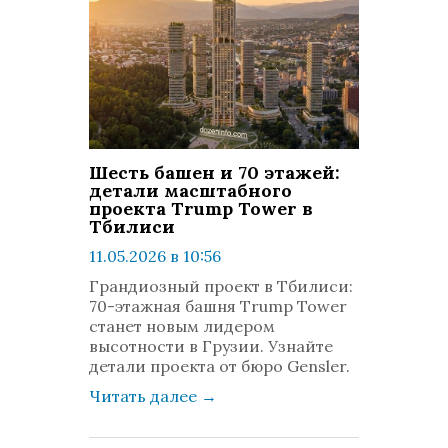
Шесть башен и 70 этажей:
детали масштабного
проекта Trump Tower в
Тбилиси
11.05.2026 в 10:56
просмотров: 636
Грандиозный проект в Тбилиси:
комментариев: 0
70-этажная башня Trump Tower
станет новым лидером
высотности в Грузии. Узнайте
детали проекта от бюро Gensler.
Читать далее
→