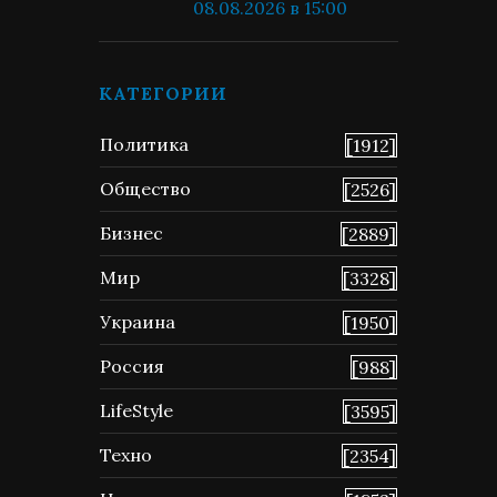
08.08.2026 в 15:00
КАТЕГОРИИ
Политика
[1912]
Общество
[2526]
Бизнес
[2889]
Мир
[3328]
Украина
[1950]
Россия
[988]
LifeStyle
[3595]
Техно
[2354]