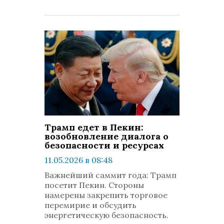
Трамп едет в Пекин:
возобновление диалога о
безопасности и ресурсах
11.05.2026 в 08:48
просмотров: 620
Важнейший саммит года: Трамп
комментариев: 0
посетит Пекин. Стороны
намерены закрепить торговое
перемирие и обсудить
энергетическую безопасность.