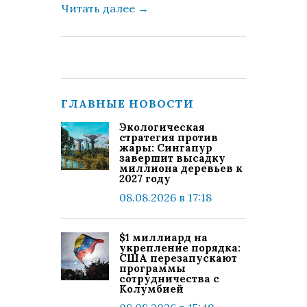
Читать далее
→
ГЛАВНЫЕ НОВОСТИ
Экологическая
стратегия против
жары: Сингапур
завершит высадку
миллиона деревьев к
2027 году
08.08.2026 в 17:18
$1 миллиард на
укрепление порядка:
США перезапускают
программы
сотрудничества с
Колумбией