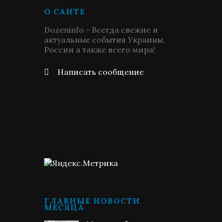
О САЙТЕ
Dozeninfo - Всегда свежие и
актуальные события Украины,
России а также всего мира!
Написать сообщение
ГЛАВНЫЕ НОВОСТИ
МЕСЯЦА