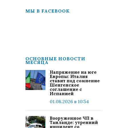
МЫ В FACEBOOK
ОСНОВНЫЕ НОВОСТИ
МЕСЯЦА
Напряжение на юге
Европы: Италия
ставит под сомнение
Шенгенское
соглашение с
Испанией
01.08.2026 в 10:54
Вооруженное ЧП в
Таиланде: утренний
инцидент со