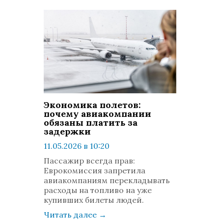
Экономика полетов:
почему авиакомпании
обязаны платить за
задержки
11.05.2026 в 10:20
просмотров: 608
Пассажир всегда прав:
комментариев: 0
Еврокомиссия запретила
авиакомпаниям перекладывать
расходы на топливо на уже
купивших билеты людей.
Читать далее
→