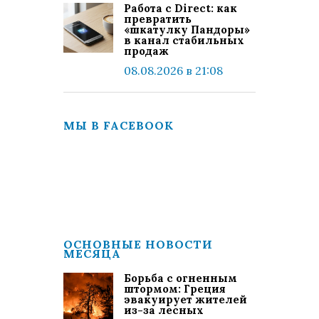
Работа с Direct: как
превратить
«шкатулку Пандоры»
в канал стабильных
продаж
08.08.2026 в 21:08
МЫ В FACEBOOK
ОСНОВНЫЕ НОВОСТИ
МЕСЯЦА
Борьба с огненным
штормом: Греция
эвакуирует жителей
из-за лесных