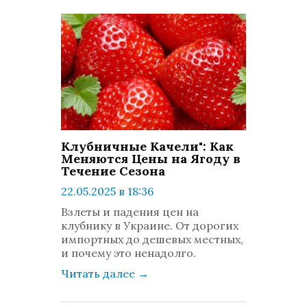
Клубничные Качели": Как
Меняются Цены на Ягоду в
Течение Сезона
22.05.2025 в 18:36
просмотров: 535
Взлеты и падения цен на
комментариев: 0
клубнику в Украине. От дорогих
импортных до дешевых местных,
и почему это ненадолго.
Читать далее
→