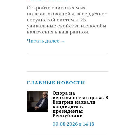
просмотров: 348
Откройте список самых
комментариев: 0
полезных овощей для сердечно-
сосудистой системы. Их
уникальные свойства и способы
включения в ваш рацион.
Читать далее
→
ГЛАВНЫЕ НОВОСТИ
Опора на
верховенство права: В
Венгрии назвали
кандидата в
президенты
Республики
09.08.2026 в 14:18