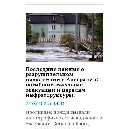
Последние данные о
разрушительном
наводнении в Австралии:
погибшие, массовые
эвакуации и паралич
инфраструктуры.
22.05.2025 в 14:31
просмотров: 1022
Проливные дожди вызвали
комментариев: 0
катастрофическое наводнение в
Австралии. Есть погибшие,