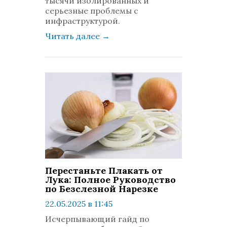
тысячи изолированных и
серьезные проблемы с
инфраструктурой.
Читать далее
→
Перестаньте Плакать от
Лука: Полное Руководство
по Безслезной Нарезке
22.05.2025 в 11:45
просмотров: 485
Исчерпывающий гайд по
комментариев: 0