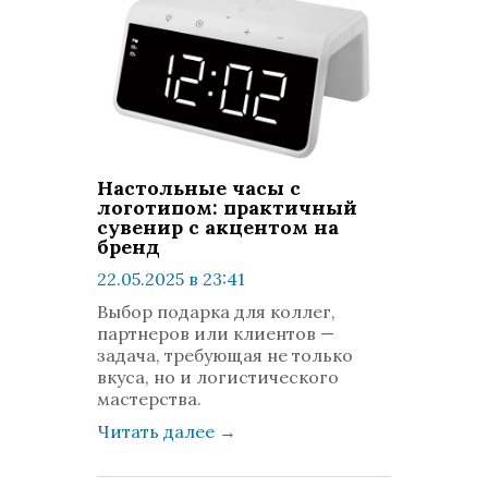
Настольные часы с
логотипом: практичный
сувенир с акцентом на
бренд
22.05.2025 в 23:41
просмотров: 574
Выбор подарка для коллег,
комментариев: 0
партнеров или клиентов —
задача, требующая не только
вкуса, но и логистического
мастерства.
Читать далее
→