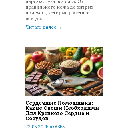
нарезке лука без слез. От
правильного ножа до хитрых
приемов, которые работают
всегда.
Читать далее
→
Сердечные Помощники:
Какие Овощи Необходимы
Для Крепкого Сердца и
Сосудов
22.05.2025 в 09:55