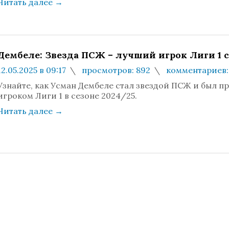
Читать далее
→
Дембеле: Звезда ПСЖ – лучший игрок Лиги 1 
12.05.2025 в 09:17
просмотров: 892
комментариев:
Узнайте, как Усман Дембеле стал звездой ПСЖ и был 
игроком Лиги 1 в сезоне 2024/25.
Читать далее
→