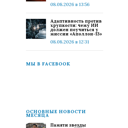
08.08.2026 в 13:56
Адаптивность против
хрупкости: чему ИИ
должен поучиться у
миссии «Аполлон-13»
08.08.2026 в 12:31
МЫ В FACEBOOK
ОСНОВНЫЕ НОВОСТИ
МЕСЯЦА
Памяти звезды