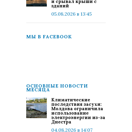
и срывал крыши с
зданий
05.08.2026 в 13:45
МЫ В FACEBOOK
ОСНОВНЫЕ НОВОСТИ
МЕСЯЦА
Климатические
последствия засухи:
Молдова ограничила
использование
электроэнергии из-за
Днестра
04.08.2026 в 14:07