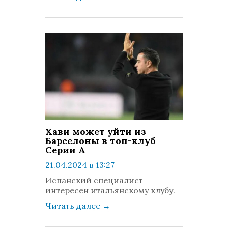
Хави может уйти из
Барселоны в топ-клуб
Серии А
21.04.2024 в 13:27
просмотров: 887
Испанский специалист
комментариев: 0
интересен итальянскому клубу.
Читать далее
→