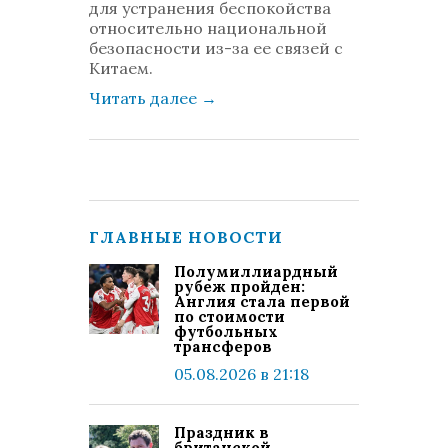
для устранения беспокойства
относительно национальной
безопасности из-за ее связей с
Китаем.
Читать далее
→
ГЛАВНЫЕ НОВОСТИ
Полумиллиардный
рубеж пройден:
Англия стала первой
по стоимости
футбольных
трансферов
05.08.2026 в 21:18
Праздник в
британской