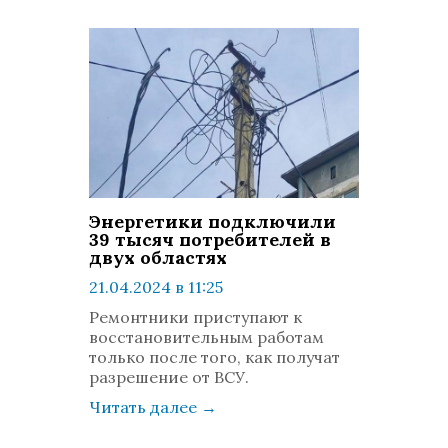
Энергетики подключили
39 тысяч потребителей в
двух областях
21.04.2024 в 11:25
просмотров: 786
Ремонтники приступают к
комментариев: 0
восстановительным работам
только после того, как получат
разрешение от ВСУ.
Читать далее
→