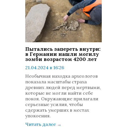
Пытались запереть внутри:
в Германии нашли могилу
зомби возрастом 4200 лет
21.04.2024 в 16:26
просмотров: 1506
Необычная находка археологов
комментариев: 0
показала масштабы страха
древних людей перед мертвыми,
которые не могли найти себе
покоя. Окружающие прилагали
серьезные усилия, чтобы
сдержать умерших в местах
упокоения.
Читать далее
→