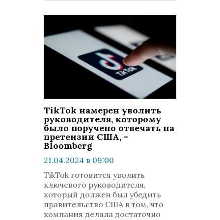
TikTok намерен уволить
руководителя, которому
было поручено отвечать на
претензии США, -
Bloomberg
21.04.2024 в 09:00
просмотров: 780
TikTok готовится уволить
комментариев: 0
ключевого руководителя,
который должен был убедить
правительство США в том, что
компания делала достаточно