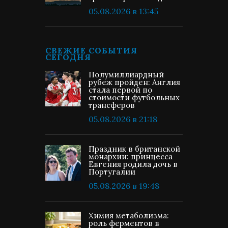
05.08.2026 в 13:45
СВЕЖИЕ СОБЫТИЯ
СЕГОДНЯ
Полумиллиардный
рубеж пройден: Англия
стала первой по
стоимости футбольных
трансферов
05.08.2026 в 21:18
Праздник в британской
монархии: принцесса
Евгения родила дочь в
Португалии
05.08.2026 в 19:48
Химия метаболизма:
роль ферментов в