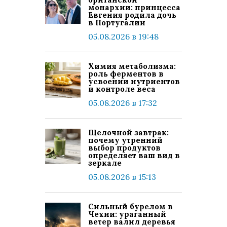
монархии: принцесса
Евгения родила дочь
в Португалии
05.08.2026 в 19:48
Химия метаболизма:
роль ферментов в
усвоении нутриентов
и контроле веса
05.08.2026 в 17:32
Щелочной завтрак:
почему утренний
выбор продуктов
определяет ваш вид в
зеркале
05.08.2026 в 15:13
Сильный бурелом в
Чехии: ураганный
ветер валил деревья